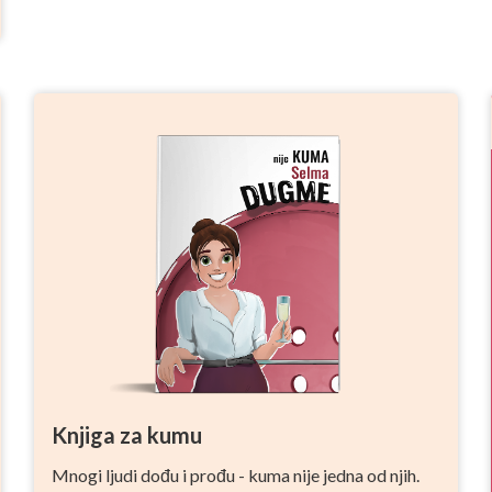
Knjiga za kumu
Mnogi ljudi dođu i prođu - kuma nije jedna od njih.