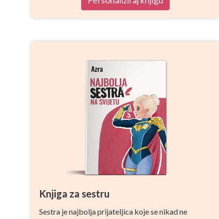
Knjiga za sestru
Sestra je najbolja prijateljica koje se nikad ne