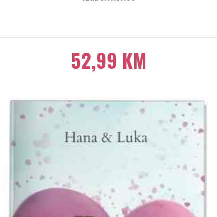
52,99 KM