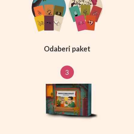
Odaberi paket