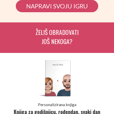
NAPRAVI SVOJU IGRU
ŽELIŠ OBRADOVATI
JOŠ NEKOGA?
Personalizirana knjiga
Knjiga za godišnjicu, rođendan, svaki dan