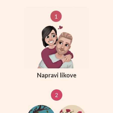
Napravi likove