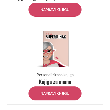
NAPRAVI KNJIGU
Personalizirana knjiga
Knjiga za mamu
NAPRAVI KNJIGU