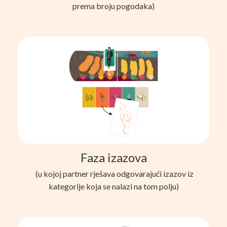
prema broju pogodaka)
Faza izazova
(u kojoj partner rješava odgovarajući izazov iz
kategorije koja se nalazi na tom polju)