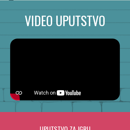
VIDEO UPUTSTVO
UPUTSTVO ZA IGRU