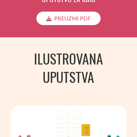
PREUZMI PDF
ILUSTROVANA
UPUTSTVA